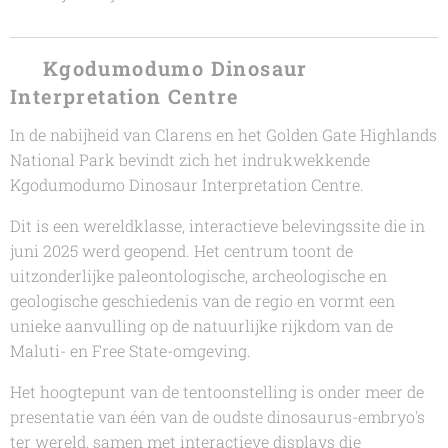
🦖
Kgodumodumo Dinosaur
Interpretation Centre
In de nabijheid van Clarens en het Golden Gate Highlands
National Park bevindt zich het indrukwekkende
Kgodumodumo Dinosaur Interpretation Centre.
Dit is een wereldklasse, interactieve belevingssite die in
juni 2025 werd geopend. Het centrum toont de
uitzonderlijke paleontologische, archeologische en
geologische geschiedenis van de regio en vormt een
unieke aanvulling op de natuurlijke rijkdom van de
Maluti- en Free State-omgeving.
Het hoogtepunt van de tentoonstelling is onder meer de
presentatie van één van de oudste dinosaurus-embryo's
ter wereld, samen met interactieve displays die