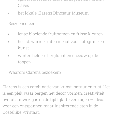
Caves
het lokale Clarens Dinosaur Museum
🌸 Seizoenssfeer
lente: bloeiende fruitbomen en frisse kleuren
herfst: warme tinten ideaal voor fotografie en
kunst
winter: heldere berglucht en sneeuw op de
toppen
🌟 Waarom Clarens bezoeken?
Clarens is een combinatie van kunst, natuur en rust. Het
is een plek waar bergen het decor vormen, creativiteit
overal aanwezig is en de tijd lijkt te vertragen — ideaal
voor een ontspannen maar inspirerende stop in de
Oostelijke Vrijstaat.