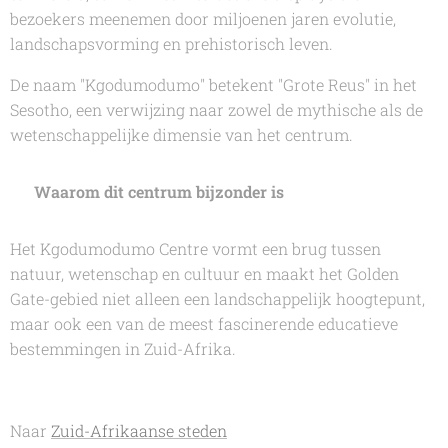
bezoekers meenemen door miljoenen jaren evolutie,
landschapsvorming en prehistorisch leven.
De naam "Kgodumodumo" betekent "Grote Reus" in het
Sesotho, een verwijzing naar zowel de mythische als de
wetenschappelijke dimensie van het centrum.
🌟
Waarom dit centrum bijzonder is
Het Kgodumodumo Centre vormt een brug tussen
natuur, wetenschap en cultuur en maakt het Golden
Gate-gebied niet alleen een landschappelijk hoogtepunt,
maar ook een van de meest fascinerende educatieve
bestemmingen in Zuid-Afrika.
Naar
Zuid-Afrikaanse steden