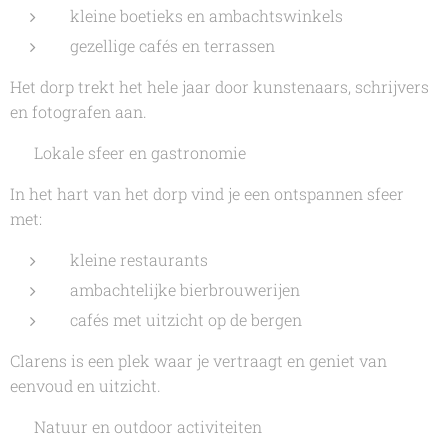
kleine boetieks en ambachtswinkels
gezellige cafés en terrassen
Het dorp trekt het hele jaar door kunstenaars, schrijvers
en fotografen aan.
🍺 Lokale sfeer en gastronomie
In het hart van het dorp vind je een ontspannen sfeer
met:
kleine restaurants
ambachtelijke bierbrouwerijen
cafés met uitzicht op de bergen
Clarens is een plek waar je vertraagt en geniet van
eenvoud en uitzicht.
🌿 Natuur en outdoor activiteiten