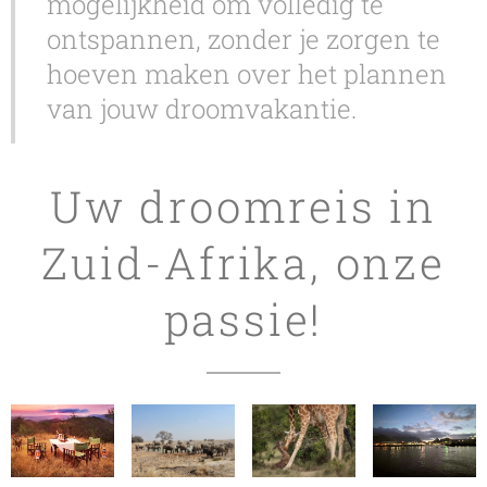
mogelijkheid om volledig te
ontspannen, zonder je zorgen te
hoeven maken over het plannen
van jouw droomvakantie.
Uw droomreis in
Zuid-Afrika, onze
passie!