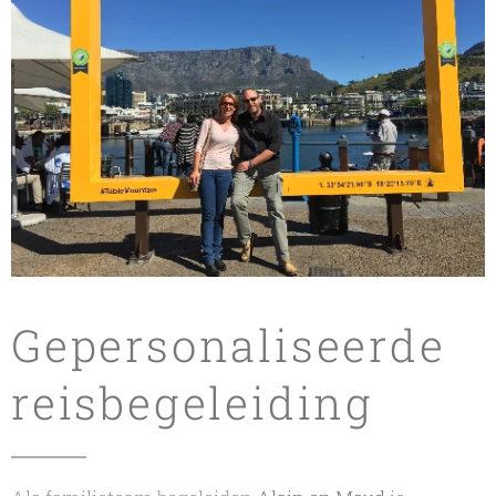
Gepersonaliseerde
reisbegeleiding