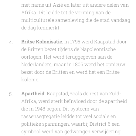
met name uit Azië en later uit andere delen van
Afrika. Dit leidde tot de vorming van de
multiculturele samenleving die de stad vandaag
de dag kenmerkt.
Britse Kolonisatie:
In 1795 werd Kaapstad door
de Britten bezet tijdens de Napoleontische
oorlogen. Het werd teruggegeven aan de
Nederlanders, maar in 1806 werd het opnieuw
bezet door de Britten en werd het een Britse
kolonie.
Apartheid:
Kaapstad, zoals de rest van Zuid-
Afrika, werd sterk beïnvloed door de apartheid
die in 1948 begon. Dit systeem van
rassensegregatie leidde tot veel sociale en
politieke spanningen, waarbij District 6 een
symbool werd van gedwongen verwijdering.