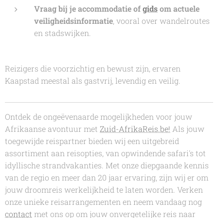
Vraag bij je accommodatie of
gids
om actuele
veiligheidsinformatie
, vooral over wandelroutes
en stadswijken.
Reizigers die voorzichtig en bewust zijn, ervaren
Kaapstad meestal als gastvrij, levendig en veilig.
Ontdek de ongeëvenaarde mogelijkheden voor jouw
Afrikaanse avontuur met
Zuid-AfrikaReis.be!
Als jouw
toegewijde reispartner bieden wij een uitgebreid
assortiment aan reisopties, van opwindende safari's tot
idyllische strandvakanties. Met onze diepgaande kennis
van de regio en meer dan 20 jaar ervaring, zijn wij er om
jouw droomreis werkelijkheid te laten worden. Verken
onze unieke reisarrangementen en neem vandaag nog
contact
met ons op om jouw onvergetelijke reis naar