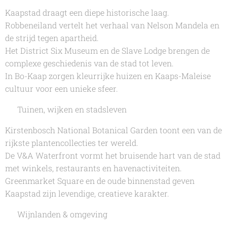
Kaapstad draagt een diepe historische laag.
Robbeneiland vertelt het verhaal van Nelson Mandela en
de strijd tegen apartheid.
Het District Six Museum en de Slave Lodge brengen de
complexe geschiedenis van de stad tot leven.
In Bo-Kaap zorgen kleurrijke huizen en Kaaps-Maleise
cultuur voor een unieke sfeer.
🌿 Tuinen, wijken en stadsleven
Kirstenbosch National Botanical Garden toont een van de
rijkste plantencollecties ter wereld.
De V&A Waterfront vormt het bruisende hart van de stad
met winkels, restaurants en havenactiviteiten.
Greenmarket Square en de oude binnenstad geven
Kaapstad zijn levendige, creatieve karakter.
🍷 Wijnlanden & omgeving