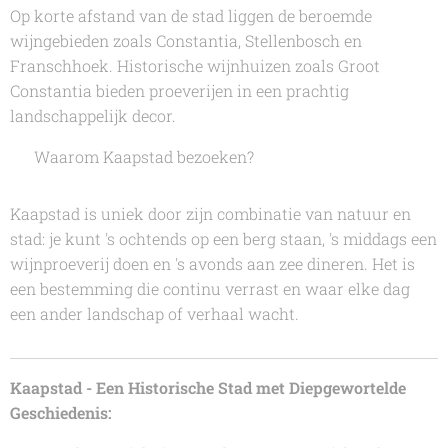
Op korte afstand van de stad liggen de beroemde
wijngebieden zoals Constantia, Stellenbosch en
Franschhoek. Historische wijnhuizen zoals Groot
Constantia bieden proeverijen in een prachtig
landschappelijk decor.
🌟 Waarom Kaapstad bezoeken?
Kaapstad is uniek door zijn combinatie van natuur en
stad: je kunt 's ochtends op een berg staan, 's middags een
wijnproeverij doen en 's avonds aan zee dineren. Het is
een bestemming die continu verrast en waar elke dag
een ander landschap of verhaal wacht.
Kaapstad - Een Historische Stad met Diepgewortelde
Geschiedenis: