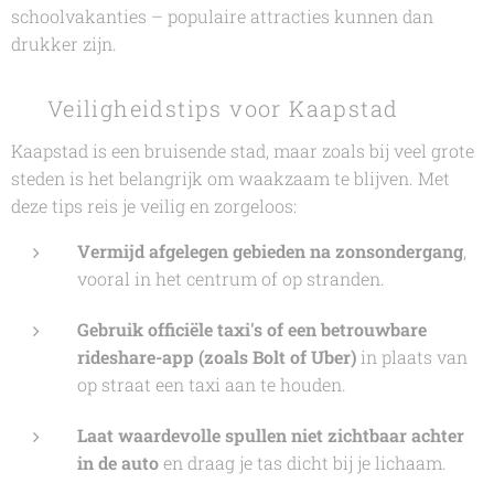
schoolvakanties – populaire attracties kunnen dan
drukker zijn.
🔒 Veiligheidstips voor Kaapstad
Kaapstad is een bruisende stad, maar zoals bij veel grote
steden is het belangrijk om waakzaam te blijven. Met
deze tips reis je veilig en zorgeloos:
Vermijd afgelegen gebieden na zonsondergang
,
vooral in het centrum of op stranden.
Gebruik officiële taxi's of een betrouwbare
rideshare-app (zoals Bolt of Uber)
in plaats van
op straat een taxi aan te houden.
Laat waardevolle spullen niet zichtbaar achter
in de auto
en draag je tas dicht bij je lichaam.