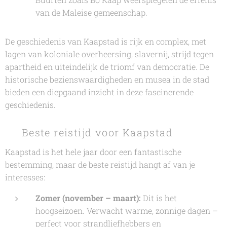
van de Maleise gemeenschap.
De geschiedenis van Kaapstad is rijk en complex, met
lagen van koloniale overheersing, slavernij, strijd tegen
apartheid en uiteindelijk de triomf van democratie. De
historische bezienswaardigheden en musea in de stad
bieden een diepgaand inzicht in deze fascinerende
geschiedenis.
🕒 Beste reistijd voor Kaapstad
Kaapstad is het hele jaar door een fantastische
bestemming, maar de beste reistijd hangt af van je
interesses:
Zomer (november – maart):
Dit is het
hoogseizoen. Verwacht warme, zonnige dagen –
perfect voor strandliefhebbers en