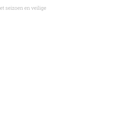
t seizoen en veilige