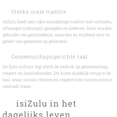
🎭 Sterke orale traditie
isiZulu heeft een rijke mondelinge traditie met verhalen,
lofzangen (izibongo), gezegden en liederen. Deze worden
gebruikt om geschiedenis, waarden en wijsheid door te
geven van generatie op generatie.
🤝 Gemeenschapsgerichte taal
De Zulu-cultuur legt sterk de nadruk op gemeenschap,
respect en familiebanden. Dit komt duidelijk terug in de
taal, waar sociale relaties en respectvolle communicatie
centraal staan.
🏛️ isiZulu in het
dagelijks leven