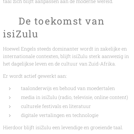
taal zich blijft aanpassen aan de moderne wereld.
🌱 De toekomst van
isiZulu
Hoewel Engels steeds dominanter wordt in zakelijke en
internationale contexten, blijft isiZulu sterk aanwezig in
het dagelijkse leven en de cultuur van Zuid-Afrika.
Er wordt actief gewerkt aan:
taalonderwijs en behoud van moedertalen
media in isiZulu (radio, televisie, online content)
culturele festivals en literatuur
digitale vertalingen en technologie
Hierdoor blijft isiZulu een levendige en groeiende taal.