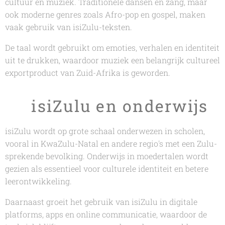
cultuur en muziek. Traditionele dansen en zang, maar
ook moderne genres zoals Afro-pop en gospel, maken
vaak gebruik van isiZulu-teksten.
De taal wordt gebruikt om emoties, verhalen en identiteit
uit te drukken, waardoor muziek een belangrijk cultureel
exportproduct van Zuid-Afrika is geworden.
📚 isiZulu en onderwijs
isiZulu wordt op grote schaal onderwezen in scholen,
vooral in KwaZulu-Natal en andere regio's met een Zulu-
sprekende bevolking. Onderwijs in moedertalen wordt
gezien als essentieel voor culturele identiteit en betere
leerontwikkeling.
Daarnaast groeit het gebruik van isiZulu in digitale
platforms, apps en online communicatie, waardoor de