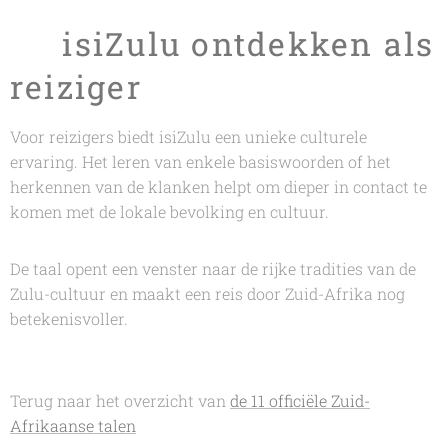
🌍 isiZulu ontdekken als
reiziger
Voor reizigers biedt isiZulu een unieke culturele
ervaring. Het leren van enkele basiswoorden of het
herkennen van de klanken helpt om dieper in contact te
komen met de lokale bevolking en cultuur.
De taal opent een venster naar de rijke tradities van de
Zulu-cultuur en maakt een reis door Zuid-Afrika nog
betekenisvoller.
Terug naar het overzicht van
de 11 officiële Zuid-
Afrikaanse talen