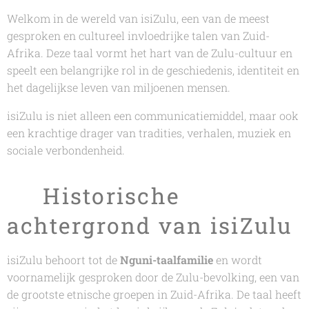
Welkom in de wereld van isiZulu, een van de meest
gesproken en cultureel invloedrijke talen van Zuid-
Afrika. Deze taal vormt het hart van de Zulu-cultuur en
speelt een belangrijke rol in de geschiedenis, identiteit en
het dagelijkse leven van miljoenen mensen.
isiZulu is niet alleen een communicatiemiddel, maar ook
een krachtige drager van tradities, verhalen, muziek en
sociale verbondenheid.
🧭 Historische
achtergrond van isiZulu
isiZulu behoort tot de
Nguni-taalfamilie
en wordt
voornamelijk gesproken door de Zulu-bevolking, een van
de grootste etnische groepen in Zuid-Afrika. De taal heeft