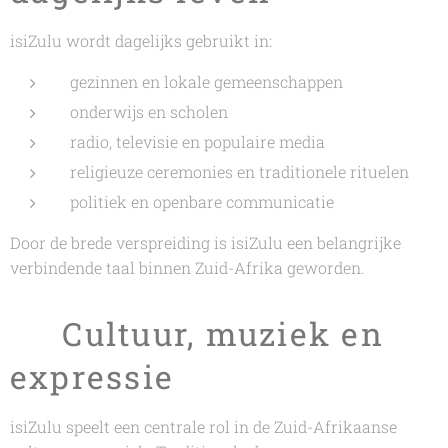
isiZulu wordt dagelijks gebruikt in:
gezinnen en lokale gemeenschappen
onderwijs en scholen
radio, televisie en populaire media
religieuze ceremonies en traditionele rituelen
politiek en openbare communicatie
Door de brede verspreiding is isiZulu een belangrijke
verbindende taal binnen Zuid-Afrika geworden.
🎶 Cultuur, muziek en
expressie
isiZulu speelt een centrale rol in de Zuid-Afrikaanse