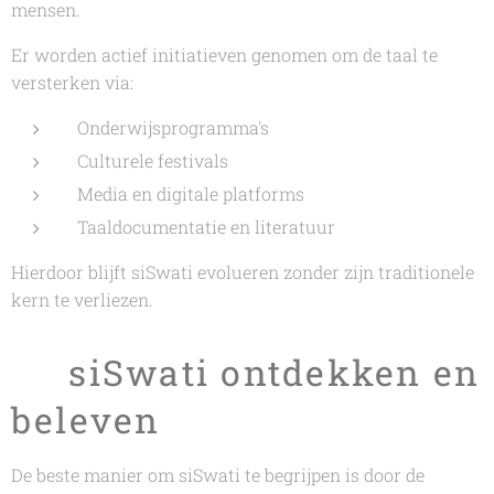
mensen.
Er worden actief initiatieven genomen om de taal te
versterken via:
Onderwijsprogramma's
Culturele festivals
Media en digitale platforms
Taaldocumentatie en literatuur
Hierdoor blijft siSwati evolueren zonder zijn traditionele
kern te verliezen.
🎧 siSwati ontdekken en
beleven
De beste manier om siSwati te begrijpen is door de