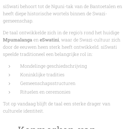
siSwati behoort tot de Nguni-tak van de Bantoetalen en
heeft diepe historische wortels binnen de Swazi-
gemeenschap.
De taal ontwikkelde zich in de regio's rond het huidige
Mpumalanga
en
eSwatini
, waar de Swazi-cultuur zich
door de eeuwen heen sterk heeft ontwikkeld. siSwati
speelde traditioneel een belangrijke rol in:
Mondelinge geschiedschrijving
Koninklijke tradities
Gemeenschapsstructuren
Rituelen en ceremonies
Tot op vandaag blijft de taal een sterke drager van
culturele identiteit.