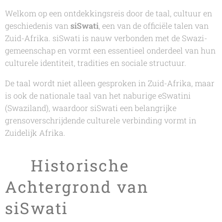
Welkom op een ontdekkingsreis door de taal, cultuur en
geschiedenis van
siSwati
, een van de officiële talen van
Zuid-Afrika. siSwati is nauw verbonden met de Swazi-
gemeenschap en vormt een essentieel onderdeel van hun
culturele identiteit, tradities en sociale structuur.
De taal wordt niet alleen gesproken in Zuid-Afrika, maar
is ook de nationale taal van het naburige eSwatini
(Swaziland), waardoor siSwati een belangrijke
grensoverschrijdende culturele verbinding vormt in
Zuidelijk Afrika.
🌍 Historische
Achtergrond van
siSwati