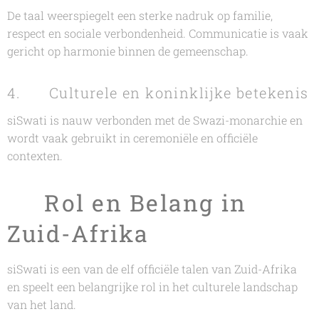
De taal weerspiegelt een sterke nadruk op familie,
respect en sociale verbondenheid. Communicatie is vaak
gericht op harmonie binnen de gemeenschap.
4. 👑 Culturele en koninklijke betekenis
siSwati is nauw verbonden met de Swazi-monarchie en
wordt vaak gebruikt in ceremoniële en officiële
contexten.
🏛️ Rol en Belang in
Zuid-Afrika
siSwati is een van de elf officiële talen van Zuid-Afrika
en speelt een belangrijke rol in het culturele landschap
van het land.