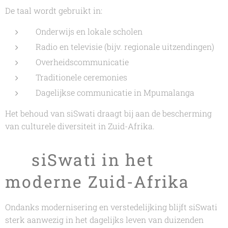
De taal wordt gebruikt in:
Onderwijs en lokale scholen
Radio en televisie (bijv. regionale uitzendingen)
Overheidscommunicatie
Traditionele ceremonies
Dagelijkse communicatie in Mpumalanga
Het behoud van siSwati draagt bij aan de bescherming
van culturele diversiteit in Zuid-Afrika.
🌿 siSwati in het
moderne Zuid-Afrika
Ondanks modernisering en verstedelijking blijft siSwati
sterk aanwezig in het dagelijks leven van duizenden