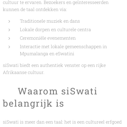
cultuur te ervaren. Bezoekers en geïnteresseerden
kunnen de taal ontdekken via:
Traditionele muziek en dans
Lokale dorpen en culturele centra
Ceremoniële evenementen
Interactie met lokale gemeenschappen in
Mpumalanga en eSwatini
siSwati biedt een authentiek venster op een rijke
Afrikaanse cultuur.
🌟 Waarom siSwati
belangrijk is
siSwati is meer dan een taal: het is een cultureel erfgoed