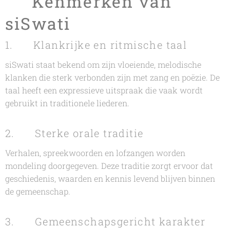
🎶 Kenmerken van
siSwati
1. 🎤 Klankrijke en ritmische taal
siSwati staat bekend om zijn vloeiende, melodische
klanken die sterk verbonden zijn met zang en poëzie. De
taal heeft een expressieve uitspraak die vaak wordt
gebruikt in traditionele liederen.
2. 📖 Sterke orale traditie
Verhalen, spreekwoorden en lofzangen worden
mondeling doorgegeven. Deze traditie zorgt ervoor dat
geschiedenis, waarden en kennis levend blijven binnen
de gemeenschap.
3. 🤝 Gemeenschapsgericht karakter