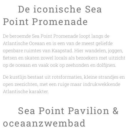
🌊 De iconische Sea
Point Promenade
De beroemde Sea Point Promenade loopt langs de
Atlantische Oceaan en is een van de meest geliefde
openbare ruimtes van Kaapstad. Hier wandelen, joggen,
fietsen en skaten zowel locals als bezoekers met uitzicht
op de oceaan en vaak ook op zeehonden en dolfijnen.
De kustlijn bestaat uit rotsformaties, kleine strandjes en
open zeezichten, met een ruige maar indrukwekkende
Atlantische karakter.
🏊 Sea Point Pavilion &
oceaanzwembad