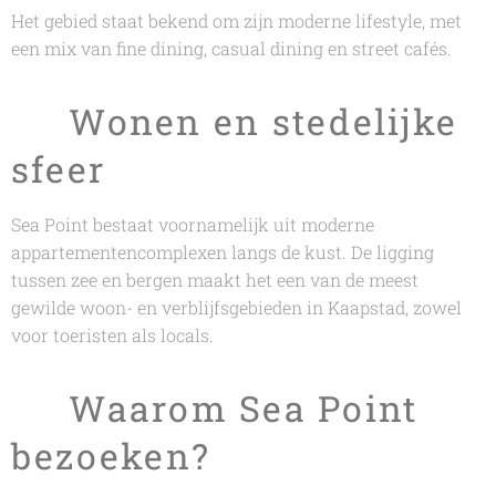
Het gebied staat bekend om zijn moderne lifestyle, met
een mix van fine dining, casual dining en street cafés.
🏙️ Wonen en stedelijke
sfeer
Sea Point bestaat voornamelijk uit moderne
appartementencomplexen langs de kust. De ligging
tussen zee en bergen maakt het een van de meest
gewilde woon- en verblijfsgebieden in Kaapstad, zowel
voor toeristen als locals.
🌅 Waarom Sea Point
bezoeken?