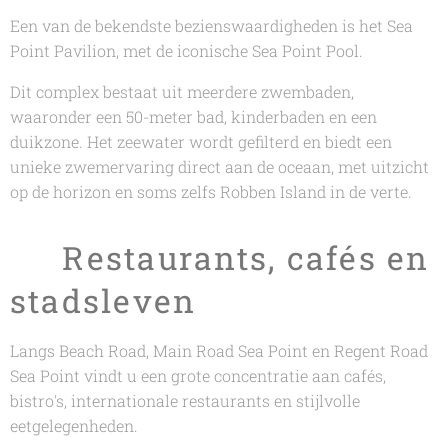
Een van de bekendste bezienswaardigheden is het Sea
Point Pavilion, met de iconische Sea Point Pool.
Dit complex bestaat uit meerdere zwembaden,
waaronder een 50-meter bad, kinderbaden en een
duikzone. Het zeewater wordt gefilterd en biedt een
unieke zwemervaring direct aan de oceaan, met uitzicht
op de horizon en soms zelfs Robben Island in de verte.
🍽️ Restaurants, cafés en
stadsleven
Langs Beach Road, Main Road Sea Point en Regent Road
Sea Point vindt u een grote concentratie aan cafés,
bistro's, internationale restaurants en stijlvolle
eetgelegenheden.