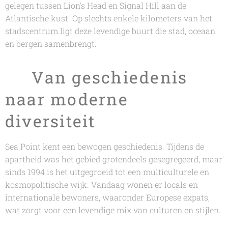
gelegen tussen Lion's Head en Signal Hill aan de
Atlantische kust. Op slechts enkele kilometers van het
stadscentrum ligt deze levendige buurt die stad, oceaan
en bergen samenbrengt.
🌍 Van geschiedenis
naar moderne
diversiteit
Sea Point kent een bewogen geschiedenis. Tijdens de
apartheid was het gebied grotendeels gesegregeerd, maar
sinds 1994 is het uitgegroeid tot een multiculturele en
kosmopolitische wijk. Vandaag wonen er locals en
internationale bewoners, waaronder Europese expats,
wat zorgt voor een levendige mix van culturen en stijlen.